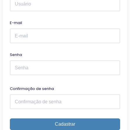
E-mail
Senha
Confirmação de senha
Cadastrar