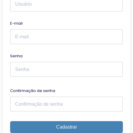
E-mail
Senha
Confirmação de senha
Cadastrar