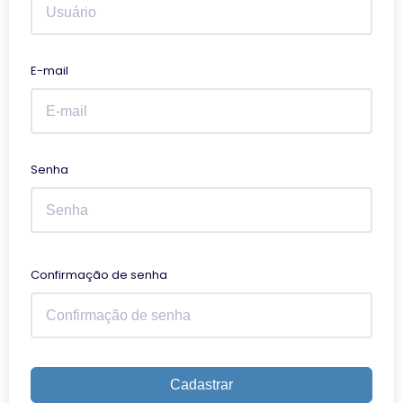
E-mail
Senha
Confirmação de senha
Cadastrar