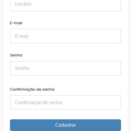
E-mail
Senha
Confirmação de senha
Cadastrar