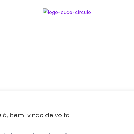
lá, bem-vindo de volta!