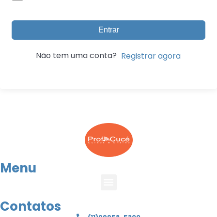
Entrar
Não tem uma conta?
Registrar agora
Menu
Contatos