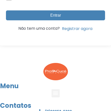
Entrar
Não tem uma conta?
Registrar agora
Menu
Contatos