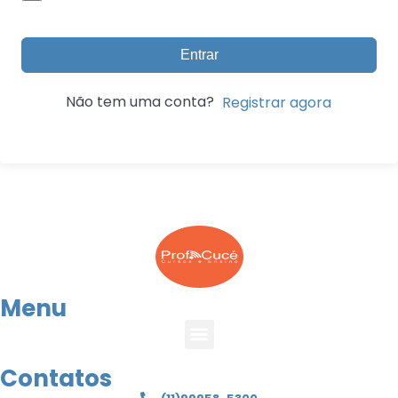
Entrar
Não tem uma conta?
Registrar agora
Menu
Contatos