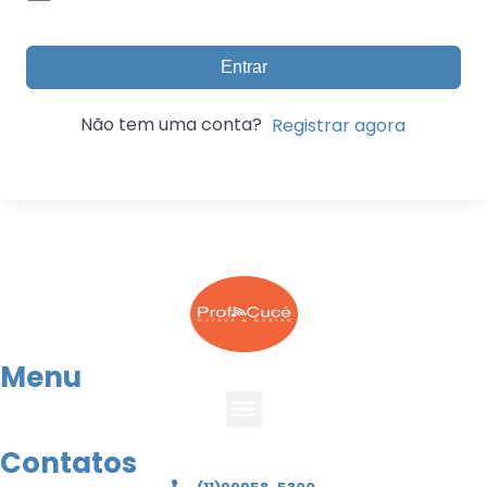
Entrar
Não tem uma conta?
Registrar agora
Menu
Contatos