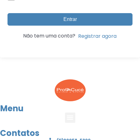
Entrar
Não tem uma conta?
Registrar agora
Menu
Contatos