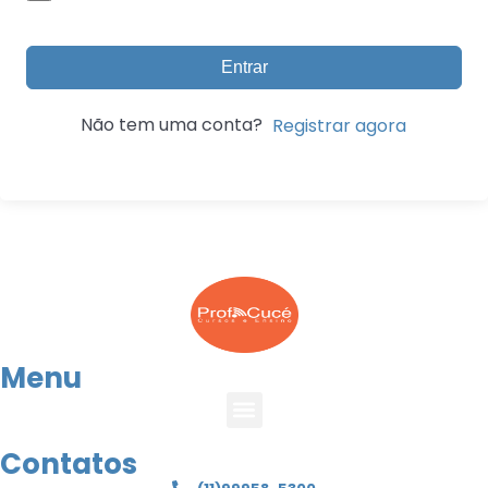
Entrar
Não tem uma conta?
Registrar agora
Menu
Contatos