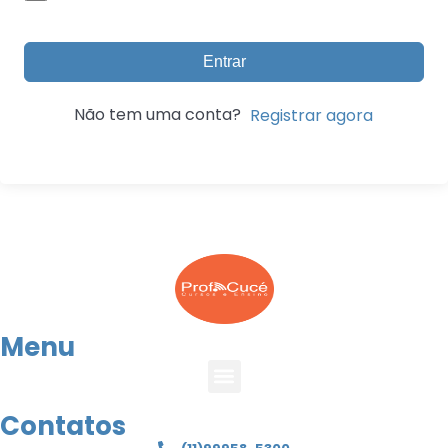
Entrar
Não tem uma conta?
Registrar agora
Menu
Contatos