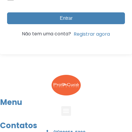
Entrar
Não tem uma conta?
Registrar agora
Menu
Contatos