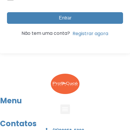
Entrar
Não tem uma conta?
Registrar agora
Menu
Contatos