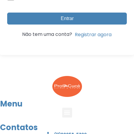
Entrar
Não tem uma conta?
Registrar agora
Menu
Contatos